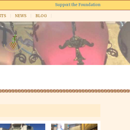
Support the Foundation
NTS
NEWS
BLOG