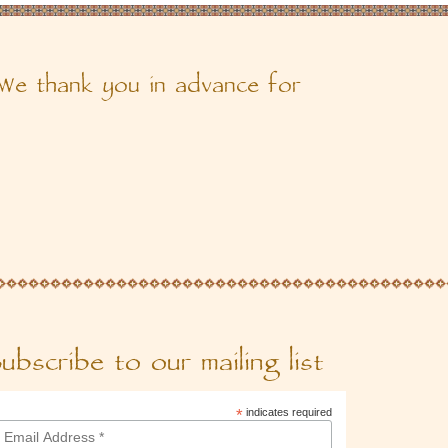
 We thank you in advance for
ubscribe to our mailing list
*
indicates required