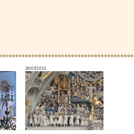
18/07/2021