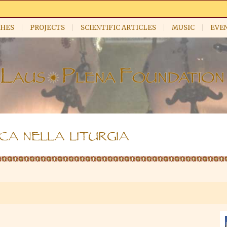
HES
PROJECTS
SCIENTIFIC ARTICLES
MUSIC
EVE
CA NELLA LITURGIA