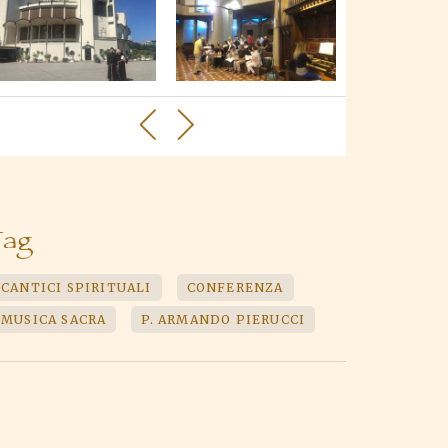
Tag
CANTICI SPIRITUALI
CONFERENZA
MUSICA SACRA
P. ARMANDO PIERUCCI