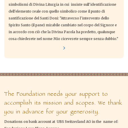
simbolismi di Divina Liturgia in cui insiste sull'identificazione
dell'elemento reale con quello simbolico come il punto di
santificazione del Santi Doni: "Attraverso l'intervento dello
Spirito Santo (il pane) mirabile cambiato nel corpo del Signore e
in accordo con ciò che la Divina Parola ha predetto, qualunque
cosa chiederete nel nome Mio riceverete sempre senza dubbio."
The Foundation needs your support to
accomplish its mission and scopes. We thank
you in advance for your generosity.
Donations on bank account at UBS Switzerland AG in the name of: