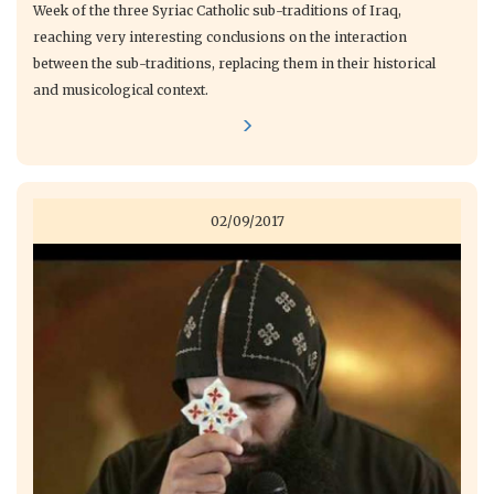
Week of the three Syriac Catholic sub-traditions of Iraq,
reaching very interesting conclusions on the interaction
between the sub-traditions, replacing them in their historical
and musicological context.
02/09/2017