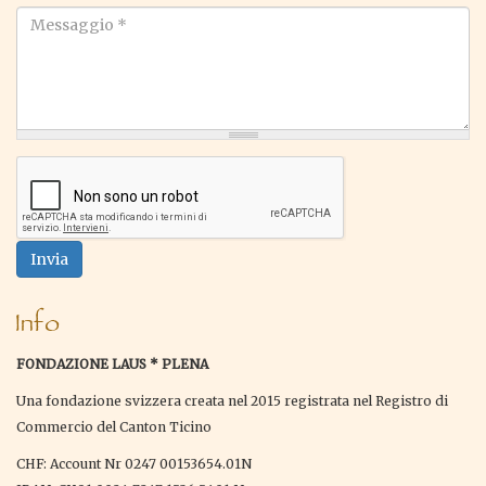
*
Messaggio
*
Invia
Info
FONDAZIONE LAUS * PLENA
Una fondazione svizzera creata nel 2015 registrata nel Registro di
Commercio del Canton Ticino
CHF: Account Nr 0247 00153654.01N