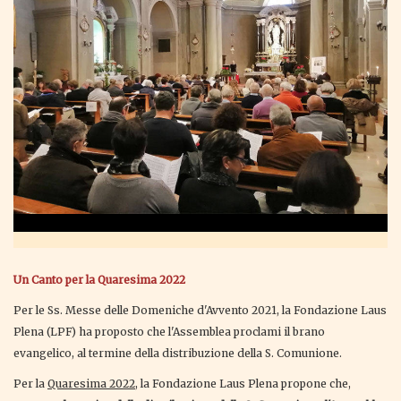
Un Canto per la Quaresima 2022
Per le Ss. Messe delle Domeniche d'Avvento 2021, la Fondazione Laus
Plena (LPF) ha proposto che l'Assemblea proclami il brano
evangelico, al termine della distribuzione della S. Comunione.
Per la
Quaresima 2022,
la Fondazione Laus Plena propone che,