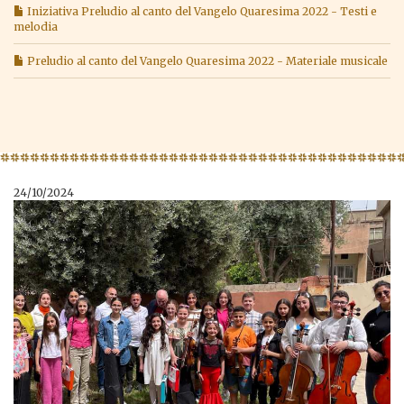
Iniziativa Preludio al canto del Vangelo Quaresima 2022 - Testi e
melodia
Preludio al canto del Vangelo Quaresima 2022 - Materiale musicale
24/10/2024