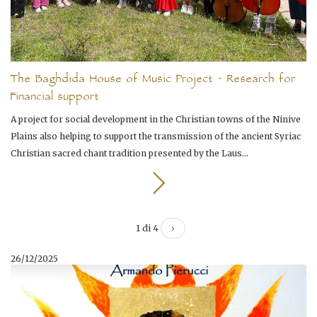
The Baghdida House of Music Project - Research for
Financial support
A project for social development in the Christian towns of the Ninive
Plains also helping to support the transmission of the ancient Syriac
Christian sacred chant tradition presented by the Laus...
1 di 4
›
26/12/2025