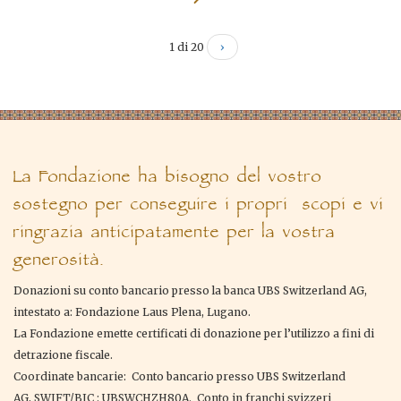
1 di 20
›
La Fondazione ha bisogno del vostro
sostegno per conseguire i propri scopi e vi
ringrazia anticipatamente per la vostra
generosità.
Donazioni su conto bancario presso la banca UBS Switzerland AG,
intestato a: Fondazione Laus Plena, Lugano.
La Fondazione emette certificati di donazione per l’utilizzo a fini di
detrazione fiscale.
Coordinate bancarie: Conto bancario presso UBS Switzerland
AG, SWIFT/BIC : UBSWCHZH80A. Conto in franchi svizzeri