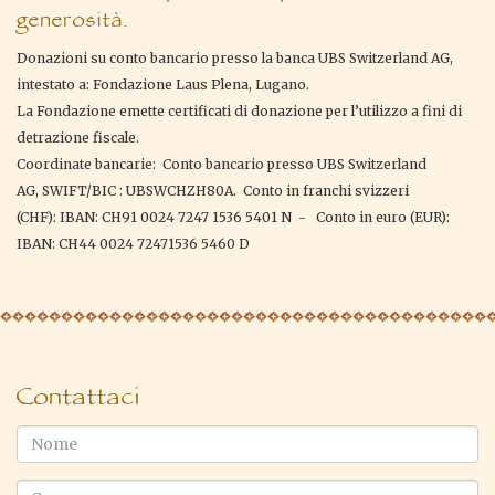
generosità.
Donazioni su conto bancario presso la banca UBS Switzerland AG,
intestato a: Fondazione Laus Plena, Lugano.
La Fondazione emette certificati di donazione per l’utilizzo a fini di
detrazione fiscale.
Coordinate bancarie: Conto bancario presso UBS Switzerland
AG, SWIFT/BIC : UBSWCHZH80A. Conto in franchi svizzeri
(CHF): IBAN: CH91 0024 7247 1536 5401 N - Conto in euro (EUR):
IBAN: CH44 0024 72471536 5460 D
Contattaci
Nome