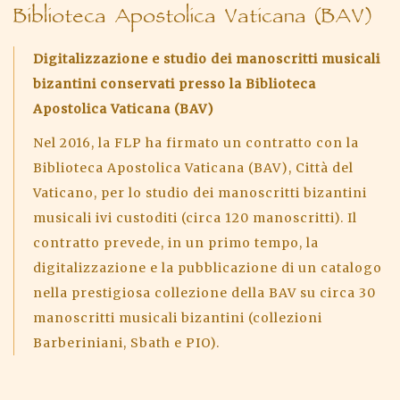
Biblioteca Apostolica Vaticana (BAV)
Digitalizzazione e studio dei manoscritti musicali
bizantini conservati presso la Biblioteca
Apostolica Vaticana (BAV)
Nel 2016, la FLP ha firmato un contratto con la
Biblioteca Apostolica Vaticana (BAV), Città del
Vaticano, per lo studio dei manoscritti bizantini
musicali ivi custoditi (circa 120 manoscritti). Il
contratto prevede, in un primo tempo, la
digitalizzazione e la pubblicazione di un catalogo
nella prestigiosa collezione della BAV su circa 30
manoscritti musicali bizantini (collezioni
Barberiniani, Sbath e PIO).