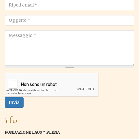
*
Ripeti
email
*
Oggetto
*
Messaggio
*
Invia
Info
FONDAZIONE LAUS * PLENA