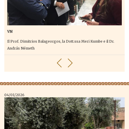
VN
Il Prof. Dimitrios Balageorgos, la Dott.ssa Meri Kumbe e il Dr.
András Németh
04/01/2026