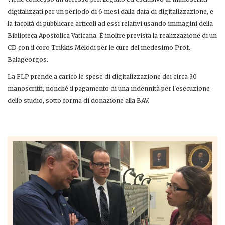
digitalizzati per un periodo di 6 mesi dalla data di digitalizzazione, e
la facoltà di pubblicare articoli ad essi relativi usando immagini della
Biblioteca Apostolica Vaticana. È inoltre prevista la realizzazione di un
CD con il coro Trikkis Melodi per le cure del medesimo Prof.
Balageorgos.
La FLP prende a carico le spese di digitalizzazione dei circa 30
manoscritti, nonché il pagamento di una indennità per l'esecuzione
dello studio, sotto forma di donazione alla BAV.