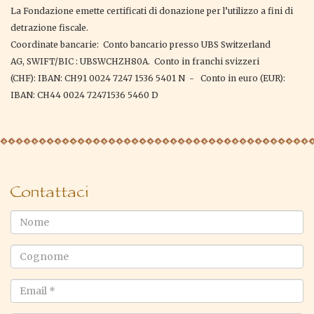
La Fondazione emette certificati di donazione per l’utilizzo a fini di
detrazione fiscale.
Coordinate bancarie: Conto bancario presso UBS Switzerland
AG, SWIFT/BIC : UBSWCHZH80A. Conto in franchi svizzeri
(CHF): IBAN: CH91 0024 7247 1536 5401 N - Conto in euro (EUR):
IBAN: CH44 0024 72471536 5460 D
Contattaci
Nome
Cognome
Email