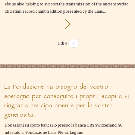
Plains also helping to support the transmission of the ancient Syriac
Christian sacred chant tradition presented by the Laus...
1 di 4
›
La Fondazione ha bisogno del vostro
sostegno per conseguire i propri scopi e vi
ringrazia anticipatamente per la vostra
generosità.
Donazioni su conto bancario presso la banca UBS Switzerland AG,
intestato a: Fondazione Laus Plena, Lugano.