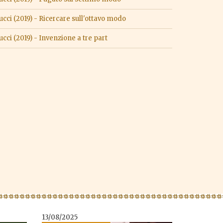
ci (2019) - Ricercare sull'ottavo modo
ci (2019) - Invenzione a tre part
13/08/2025