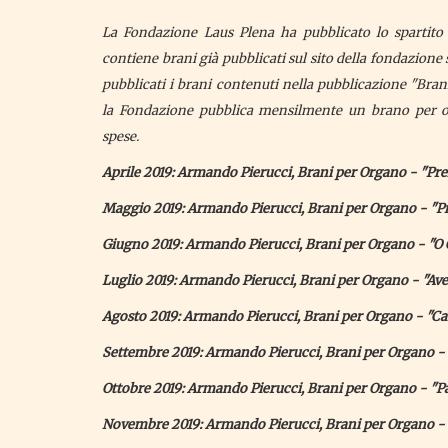
La Fondazione Laus Plena ha pubblicato lo spartito
contiene brani già pubblicati sul sito della fondazione 
pubblicati i brani contenuti nella pubblicazione "Bran
la Fondazione pubblica mensilmente un brano per o
spese.
Aprile 2019: Armando Pierucci, Brani per Organo - "Pre
Maggio 2019: Armando Pierucci, Brani per Organo - "P
Giugno 2019: Armando Pierucci, Brani per Organo - "O C
Luglio 2019: Armando Pierucci, Brani per Organo - "Av
Agosto 2019: Armando Pierucci, Brani per Organo - "C
Settembre 2019: Armando Pierucci, Brani per Organo -
Ottobre 2019: Armando Pierucci, Brani per Organo - "P
Novembre 2019: Armando Pierucci, Brani per Organo - 