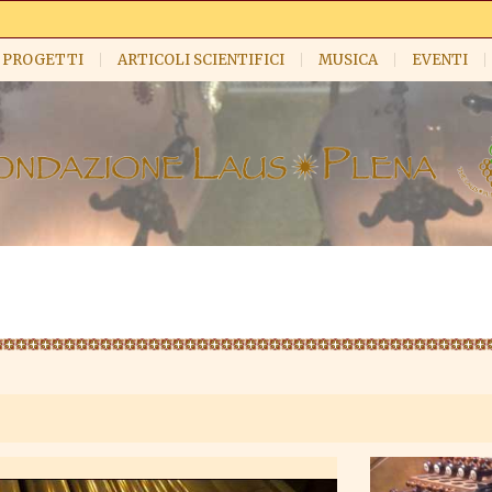
PROGETTI
ARTICOLI SCIENTIFICI
MUSICA
EVENTI