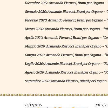
Dicembre 2019: Armando Pierucci, Brani per Organo - "
Gennaio 2020: Armando Pierucci, Brani per Organo -
Febbraio 2020: Armando Pierucci, Brani per Organo -
Marzo 2020: Armando Pierucci, Brani per Organo - "Ri
Aprile 2020: Armando Pierucci, Brani per Organo - "C
Maggio 2020: Armando Pierucci, Brani per Organo - "C
Giugno 2020: Armando Pierucci, Brani per Organo - "I
Luglio 2020: Armando Pierucci, Brani per Organo - "F
Agosto 2020: Armando Pierucci, Brani per Organo - "Ri
Settembre 2020: Armando Pierucci, BRani per Organo - 
26/12/2025
23/12/2