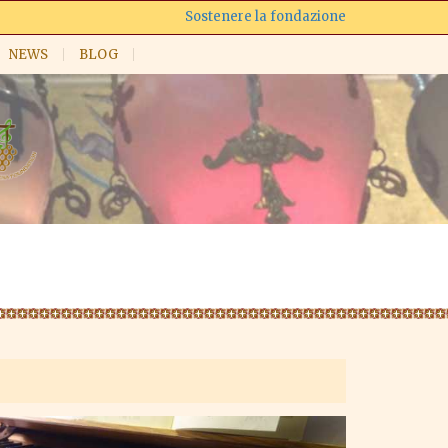
Sostenere la fondazione
NEWS
BLOG