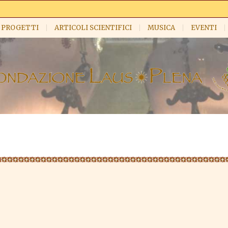
PROGETTI
ARTICOLI SCIENTIFICI
MUSICA
EVENTI