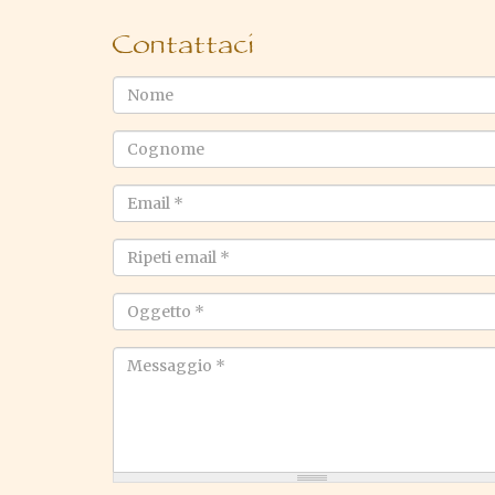
Contattaci
Nome
Cognome
Email
*
Ripeti
email
*
Oggetto
*
Messaggio