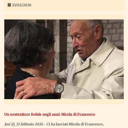
25/02/2026
Un sostenitore fedele negli anni: Nicola di Francesco
Jesi (I), 21 febbraio 2026
- Ci ha lasciati Nicola di Francesco,